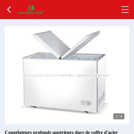
2
/
4
Congélateurs profonds supérieurs durs de coffre d'acier