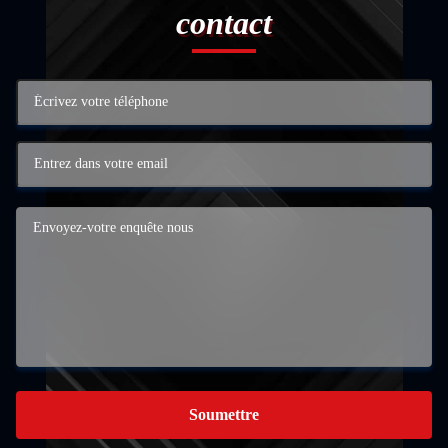
contact
Soumettre